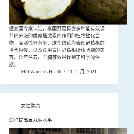
据泰国专家认证，泰国野葛极含多种能有效调
节内分泌的类似雌激素的作用的植物性化合
物，高活性异黄酮，这个结论为泰国野葛根的
世代相传，以及食用泰国野葛根所体验到的美
容、延年益寿、丰胸等效果找到了科学的依
据。
Miri Women's Health
11 12 月, 2021
女性健康
怎样提高睾丸酮水平