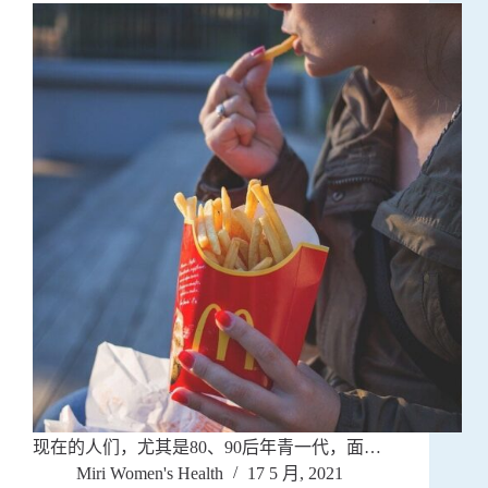
现在的人们，尤其是80、90后年青一代，面…
Miri Women's Health
17 5 月, 2021