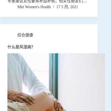
专家建议女性要常补血补铁，但女性朋友们…
Miri Women's Health
17 5 月, 2021
综合健康
什么是风湿病？