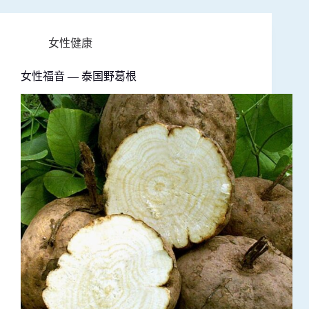
女性健康
女性福音 — 泰国野葛根