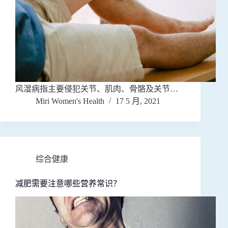
风湿病指主要侵犯关节、肌肉、骨骼及关节…
Miri Women's Health
17 5 月, 2021
综合健康
减肥需要注意哪些营养常识？