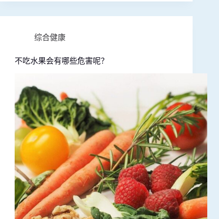
综合健康
不吃水果会有哪些危害呢？