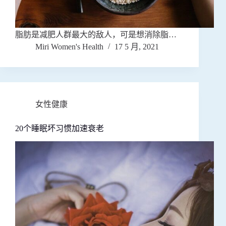
脂肪是减肥人群最大的敌人，可是想消除脂…
Miri Women's Health
17 5 月, 2021
女性健康
20个睡眠坏习惯加速衰老