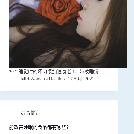
20个睡觉时的坏习惯加速衰老 1，带妆睡觉…
Miri Women's Health
17 5 月, 2021
综合健康
能改善睡眠的食品都有哪些？