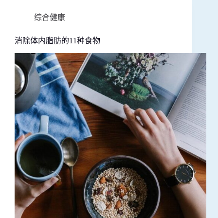
综合健康
消除体内脂肪的11种食物