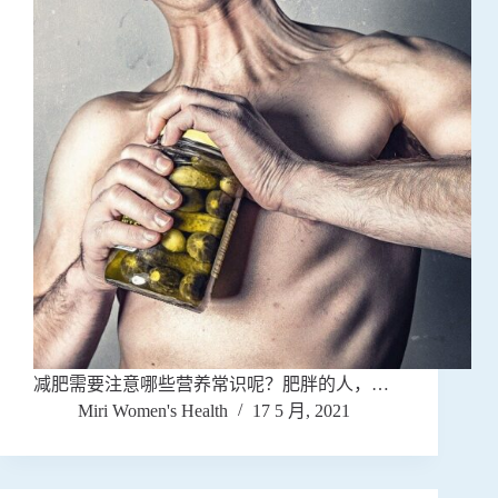
减肥需要注意哪些营养常识呢？肥胖的人，…
Miri Women's Health
17 5 月, 2021