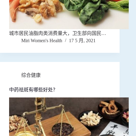
城市居民油脂肉类消费量大，卫生部向国民…
Miri Women's Health
17 5 月, 2021
综合健康
中药祛斑有哪些好处？