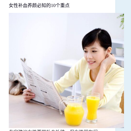
女性补血养颜必知的10个重点