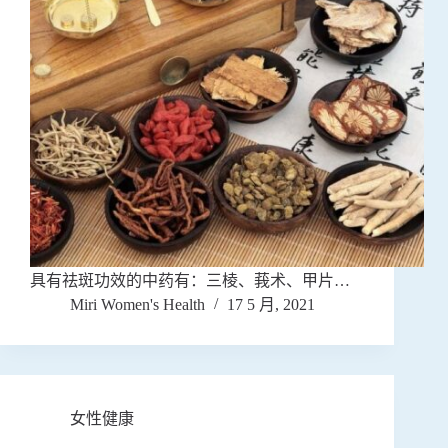
具有祛斑功效的中药有：三棱、莪术、甲片…
Miri Women's Health
17 5 月, 2021
女性健康