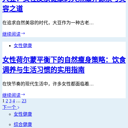
性
与
自
容之道
日
然
常
调
饮
在追求自然美容的时代，大豆作为一种古老…
养
食
大
继续阅读
全
的
豆：
攻
健
女性健康
女
略：
康
性
缓
实
女性荷尔蒙平衡下的自然瘦身策略：饮食
皮
解
践
肤
调养与生活习惯的实用指南
症
健
状
康
与
在快节奏的现代生活中，许多女性都面临着…
的
提
女
继续阅读
天
升
1
2
3
4
…
23
性
然
生
下一个
荷
滋
活
女性健康
尔
养
质
蒙
源
量
综合健康