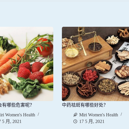
会有哪些危害呢？
中药祛斑有哪些好处？
iri Women's Health
Miri Women's Health
7 5 月, 2021
17 5 月, 2021