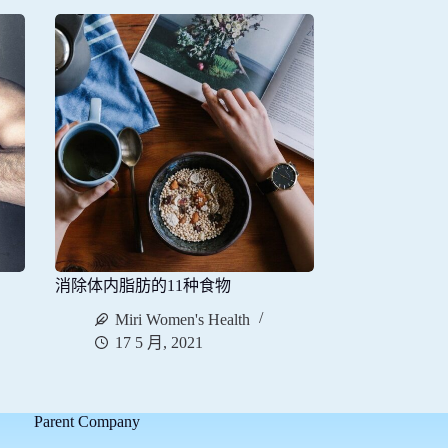
消除体内脂肪的11种食物
Miri Women's Health
17 5 月, 2021
Parent Company