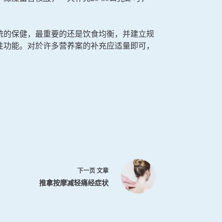
统的保健，最重要的还是饮食均衡，并建立规
性功能。对於许多营养案的补充应适量即可，
下一页
文章
推拿按摩减轻痛经症状