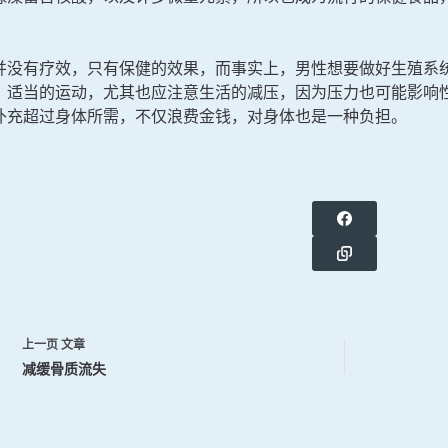
。
并没有疗效，只有保健的效果，而事实上，男性想要做好生殖系
，适当的运动，尤其也应注意生活的减压，因为压力也可能影响
补充超过身体所需，不仅浪费金钱，对身体也是一种负担。
上一页
文章
减缓骨质流失