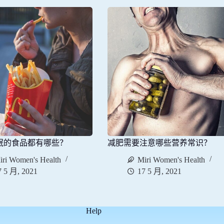
眠的食品都有哪些？
减肥需要注意哪些营养常识？
iri Women's Health
Miri Women's Health
7 5 月, 2021
17 5 月, 2021
Help