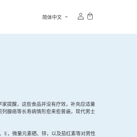
简体中文
学家提醒，这些食品并没有疗效，补充应适量
前列腺癌等长寿病情形愈来愈普遍，现代男士
、E，微量元素硒、锌，以及茄红素等对男性