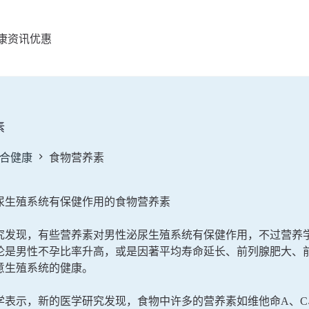
康资讯
优惠
素
合健康
食物营养素
尿生殖系统有保健作用的食物营养素
究发现，有些营养素对男性泌尿生殖系统有保健作用，不过营养
论是男性不孕比率升高，或是因著平均寿命延长、前列腺肥大、
意生殖系统的健康。
学表示，新的医学研究发现，食物中许多的营养素如维他命A、C