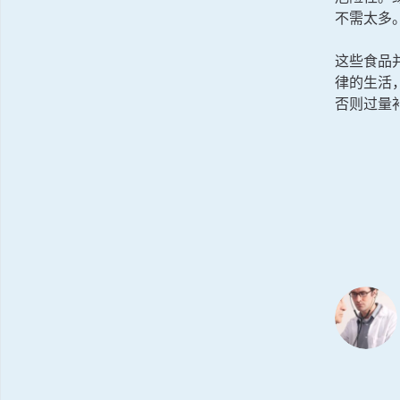
不需太多
这些食品
律的生活
否则过量