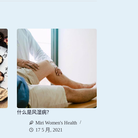
什么是风湿病？
Miri Women's Health
17 5 月, 2021