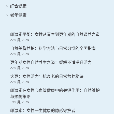
综合健康
老年健康
雌激素平衡：女性从青春到更年期的自然调养之道
22 9 月, 2025
自然美胸养护：科学方法与日常习惯的全面指南
22 9 月, 2025
更年期女性自然养生之道：缓解不适提升活力
22 9 月, 2025
大豆：女性活力与抗衰老的日常营养秘诀
22 9 月, 2025
雌激素在女性心血管健康中的关键作用：自然维护
与预防策略
19 9 月, 2025
雌激素：女性一生健康的隐形守护者