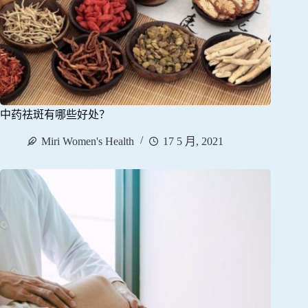
中药祛斑有哪些好处？
Miri Women's Health
17 5 月, 2021