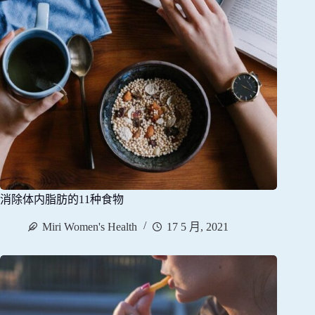
消除体内脂肪的11种食物
Miri Women's Health
17 5 月, 2021