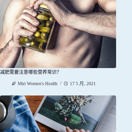
减肥需要注意哪些营养常识？
Miri Women's Health
17 5 月, 2021