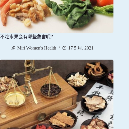
不吃水果会有哪些危害呢？
Miri Women's Health
17 5 月, 2021