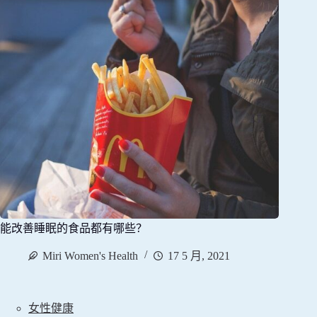
能改善睡眠的食品都有哪些？
Miri Women's Health
17 5 月, 2021
女性健康