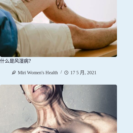
什么是风湿病？
Miri Women's Health
17 5 月, 2021