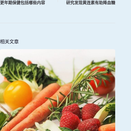
更年期保健包括哪些内容
研究发现黄连素有助降血糖
相关文章