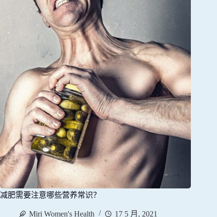
减肥需要注意哪些营养常识？
Miri Women's Health
17 5 月, 2021