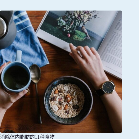
消除体内脂肪的11种食物