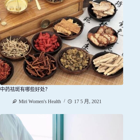
中药祛斑有哪些好处？
Miri Women's Health
17 5 月, 2021