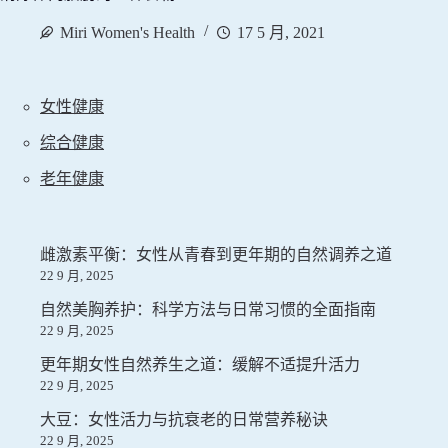
Miri Women's Health
17 5 月, 2021
女性健康
综合健康
老年健康
雌激素平衡：女性从青春到更年期的自然调养之道
22 9 月, 2025
自然美胸养护：科学方法与日常习惯的全面指南
22 9 月, 2025
更年期女性自然养生之道：缓解不适提升活力
22 9 月, 2025
大豆：女性活力与抗衰老的日常营养秘诀
22 9 月, 2025