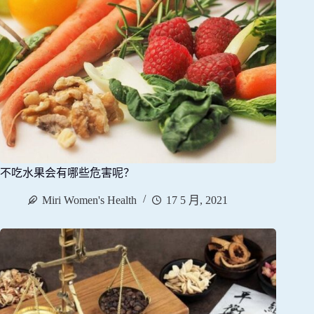
不吃水果会有哪些危害呢？
Miri Women's Health
17 5 月, 2021