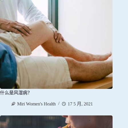
什么是风湿病？
Miri Women's Health
17 5 月, 2021