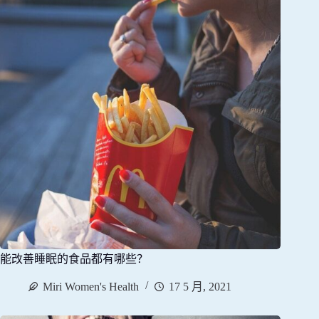
能改善睡眠的食品都有哪些？
Miri Women's Health
17 5 月, 2021