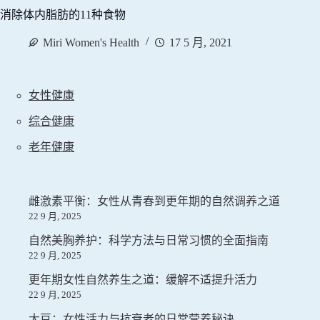
消除体内脂肪的11种食物
Miri Women's Health
17 5 月, 2021
女性健康
综合健康
老年健康
雌激素平衡：女性从青春到更年期的自然调养之道
22 9 月, 2025
自然美胸养护：科学方法与日常习惯的全面指南
22 9 月, 2025
更年期女性自然养生之道：缓解不适提升活力
22 9 月, 2025
大豆：女性活力与抗衰老的日常营养秘诀