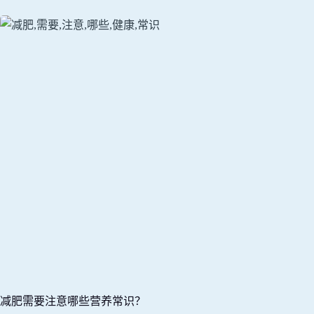
减肥需要注意哪些营养常识？