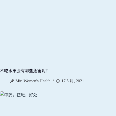
不吃水果会有哪些危害呢？
Miri Women's Health
17 5 月, 2021