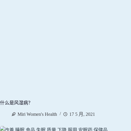
什么是风湿病？
Miri Women's Health
17 5 月, 2021