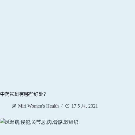
中药祛斑有哪些好处？
Miri Women's Health
17 5 月, 2021