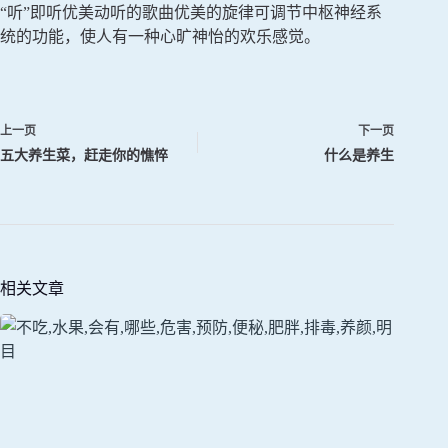
“听”即听优美动听的歌曲优美的旋律可调节中枢神经系
统的功能，使人有一种心旷神怡的欢乐感觉。
上一页
下一页
五大养生菜，赶走你的憔悴
什么是养生
相关文章