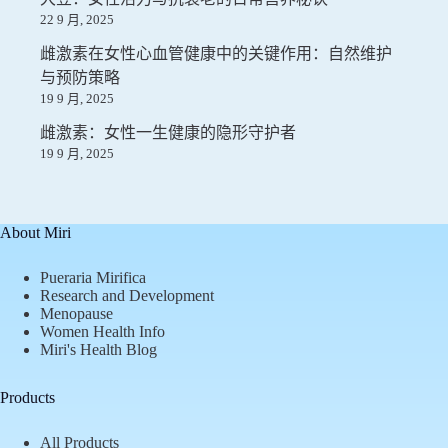
22 9 月, 2025
雌激素在女性心血管健康中的关键作用：自然维护
与预防策略
19 9 月, 2025
雌激素：女性一生健康的隐形守护者
19 9 月, 2025
About Miri
Pueraria Mirifica
Research and Development
Menopause
Women Health Info
Miri's Health Blog
Products
All Products