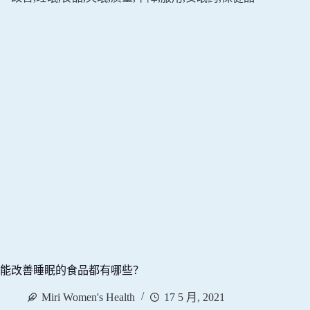
能改善睡眠的食品都有哪些？
Miri Women's Health
17 5 月, 2021