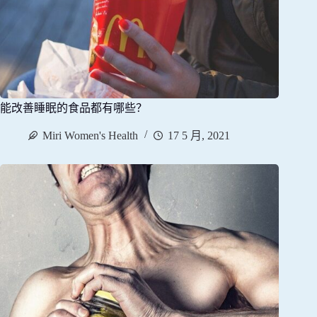
能改善睡眠的食品都有哪些？
Miri Women's Health
17 5 月, 2021