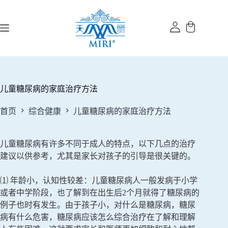
跳
过
内
容
儿童糖尿病的家庭治疗方法
首页
综合健康
儿童糖尿病的家庭治疗方法
儿童糖尿病有许多不同于成人的特点，以下几点的治疗
建议以供参考，尤其是家长对孩子的引导是很关键的。
⑴ 年龄小，认知性较差：儿童糖尿病人一般发病于小学
或者中学阶段，也了解到在出生后2个月就得了糖尿病的
例子也时有发生。由于孩子小，对什么是糖尿病，糖尿
病有什么危害，糖尿病应该怎么综合治疗在了解和理解