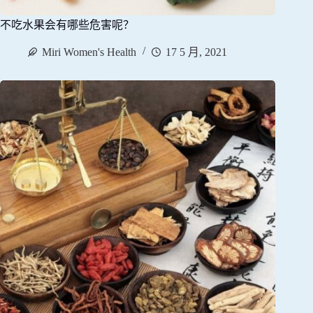
不吃水果会有哪些危害呢？
Miri Women's Health
17 5 月, 2021