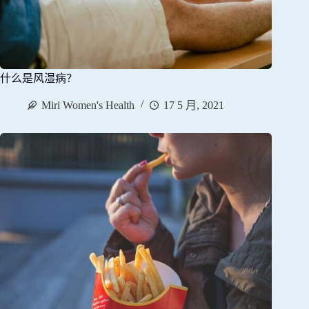
什么是风湿病？
Miri Women's Health
17 5 月, 2021