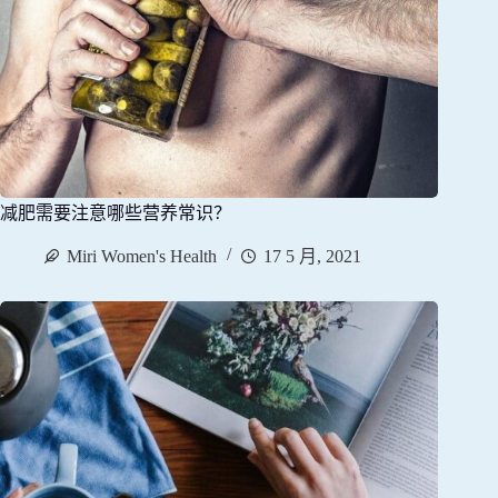
减肥需要注意哪些营养常识？
Miri Women's Health
17 5 月, 2021