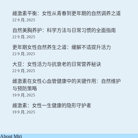
雌激素平衡：女性从青春到更年期的自然调养之道
22 9 月, 2025
自然美胸养护：科学方法与日常习惯的全面指南
22 9 月, 2025
更年期女性自然养生之道：缓解不适提升活力
22 9 月, 2025
大豆：女性活力与抗衰老的日常营养秘诀
22 9 月, 2025
雌激素在女性心血管健康中的关键作用：自然维护
与预防策略
19 9 月, 2025
雌激素：女性一生健康的隐形守护者
19 9 月, 2025
About Miri