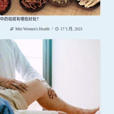
中药祛斑有哪些好处？
Miri Women's Health
17 5 月, 2021