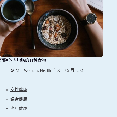
消除体内脂肪的11种食物
Miri Women's Health
17 5 月, 2021
女性健康
综合健康
老年健康