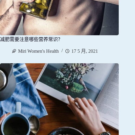
减肥需要注意哪些营养常识？
Miri Women's Health
17 5 月, 2021