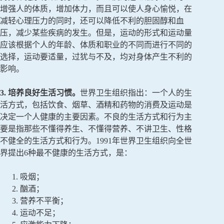
增强人的体质，增加体力，而且可以使人身心愉悦，在
减轻心理压力的同时，还可以降低不利的胆固醇和血
压，减少某些疾病的发生。但是，运动的形式和运动量
应该根据个人的年龄、体质和职业的不同而进行不同的
选择，运动要适量，过犹与不及，均对身体产生不利的
影响。
3. 培养良好生活习惯。
世界卫生组织指出：一个人的生
活方式，包括饮食、烟草、酒精和药物的消费及运动是
决定一个人健康的主要因素。不良的生活方式和行为主
要是指那些不懂得养生、不懂得营养、不讲卫生、性格
不健全的生活方式和行为。1991年世界卫生组织向全世
界提出6种最不健康的生活方式，是：
吸烟；
酗酒；
营养不平衡；
运动不足；