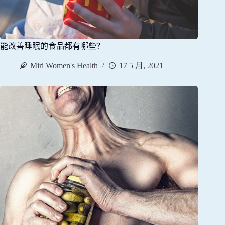
能改善睡眠的食品都有哪些？
Miri Women's Health
17 5 月, 2021