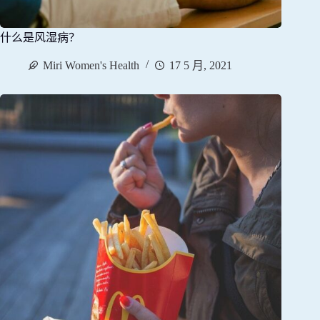
什么是风湿病？
Miri Women's Health
17 5 月, 2021