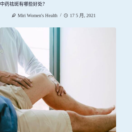
中药祛斑有哪些好处？
Miri Women's Health
17 5 月, 2021