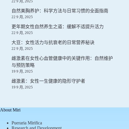
22 9 月, 2025
自然美胸养护：科学方法与日常习惯的全面指南
22 9 月, 2025
更年期女性自然养生之道：缓解不适提升活力
22 9 月, 2025
大豆：女性活力与抗衰老的日常营养秘诀
22 9 月, 2025
雌激素在女性心血管健康中的关键作用：自然维护
与预防策略
19 9 月, 2025
雌激素：女性一生健康的隐形守护者
19 9 月, 2025
About Miri
Pueraria Mirifica
Research and Development