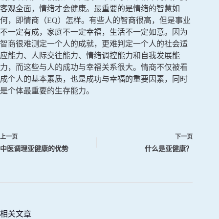
客观全面，情绪才会健康。最重要的是情绪的智慧如
何，即情商（EQ）怎样。有些人的智商很高，但是事业
不一定有成，家庭不一定幸福，生活不一定如意。因为
智商很难测定一个人的成就，更难判定一个人的社会适
应能力、人际交往能力、情绪调控能力和自我发展能
力，而这些与人的成功与幸福关系很大。情商不仅被看
成个人的基本素质，也是成功与幸福的重要因素，同时
是个体最重要的生存能力。
上一页
下一页
中医调理亚健康的优势
什么是亚健康？
相关文章