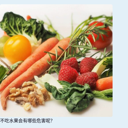
不吃水果会有哪些危害呢？