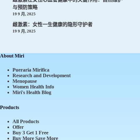
与预防策略
19 9 月, 2025
雌激素：女性一生健康的隐形守护者
19 9 月, 2025
About Miri
Pueraria Mirifica
Research and Development
Menopause
Women Health Info
Miri's Health Blog
Products
All Products
Offer
Buy 3 Get 1 Free
Buy More Save More