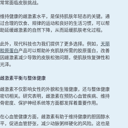
常常面临皮肤挑战。
维持健康的雌激素水平，是保持肌肤年轻态的关键。通
过合理的饮食、规律的运动和良好的生活习惯，可以帮
助延缓雌激素的自然下降，从而延缓肌肤老化过程。
此外，现代科技也为我们提供了更多选择。例如，
天丽
胶原蛋白
产品可以帮助补充肌肤所需的胶原蛋白，改善
因雌激素减少导致的皮肤松弛问题，使肌肤恢复弹性和
光泽。
雌激素平衡与整体健康
雌激素不仅影响女性的外貌和生殖健康，还与整体健康
密切相关。研究表明，雌激素在预防心血管疾病、维持
骨密度、保护神经系统等方面都发挥着重要作用。
在心血管健康方面，雌激素有助于维持健康的胆固醇水
平，促进血管舒张，减少动脉粥样硬化的风险。这也是