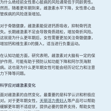
为什么绝经前女性患心脏病的风险通常低于同龄男性。
然而，随着更年期到来，雌激素水平下降，女性患心血
管疾病的风险逐渐增加。
对于骨骼健康，雌激素能促进钙质吸收，抑制骨钙流
失。长期雌激素不足会导致骨质疏松，增加骨折风险。
这就是为什么更年期后，女性需要更加关注骨骼健康，
增加钙和维生素D的摄入，适当进行负重运动。
在认知功能方面，研究表明，雌激素对大脑有一定的保
护作用，可能有助于预防认知功能下降和阿尔茨海默
病。这也是为什么更年期女性可能会经历记忆力和注意
力下降等问题。
科学应对雌激素变化
面对雌激素的自然变化，最重要的是科学认识和积极应
对。对于更年期女性，
天丽活力贵妇人
等产品可以帮助
缓解更年期不适症状，提供必要的营养支持，帮助女性