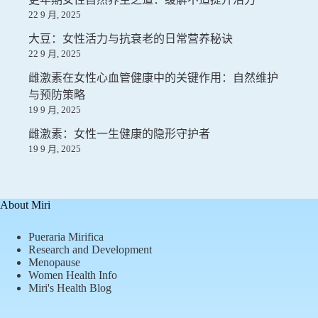
22 9 月, 2025
大豆：女性活力与抗衰老的日常营养秘诀
22 9 月, 2025
雌激素在女性心血管健康中的关键作用：自然维护
与预防策略
19 9 月, 2025
雌激素：女性一生健康的隐形守护者
19 9 月, 2025
About Miri
Pueraria Mirifica
Research and Development
Menopause
Women Health Info
Miri's Health Blog