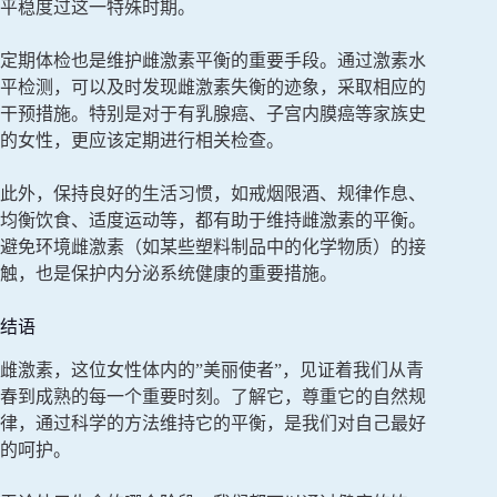
平稳度过这一特殊时期。
定期体检也是维护雌激素平衡的重要手段。通过激素水
平检测，可以及时发现雌激素失衡的迹象，采取相应的
干预措施。特别是对于有乳腺癌、子宫内膜癌等家族史
的女性，更应该定期进行相关检查。
此外，保持良好的生活习惯，如戒烟限酒、规律作息、
均衡饮食、适度运动等，都有助于维持雌激素的平衡。
避免环境雌激素（如某些塑料制品中的化学物质）的接
触，也是保护内分泌系统健康的重要措施。
结语
雌激素，这位女性体内的”美丽使者”，见证着我们从青
春到成熟的每一个重要时刻。了解它，尊重它的自然规
律，通过科学的方法维持它的平衡，是我们对自己最好
的呵护。