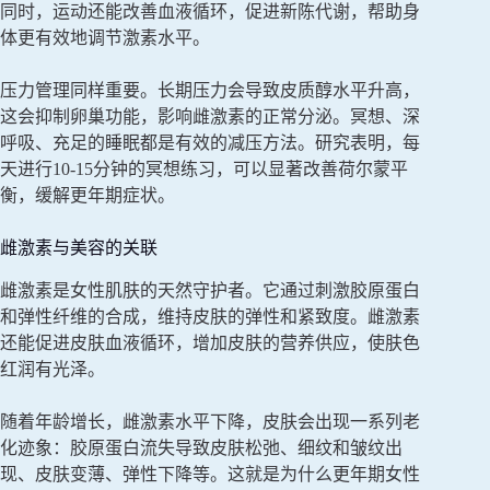
同时，运动还能改善血液循环，促进新陈代谢，帮助身
体更有效地调节激素水平。
压力管理同样重要。长期压力会导致皮质醇水平升高，
这会抑制卵巢功能，影响雌激素的正常分泌。冥想、深
呼吸、充足的睡眠都是有效的减压方法。研究表明，每
天进行10-15分钟的冥想练习，可以显著改善荷尔蒙平
衡，缓解更年期症状。
雌激素与美容的关联
雌激素是女性肌肤的天然守护者。它通过刺激胶原蛋白
和弹性纤维的合成，维持皮肤的弹性和紧致度。雌激素
还能促进皮肤血液循环，增加皮肤的营养供应，使肤色
红润有光泽。
随着年龄增长，雌激素水平下降，皮肤会出现一系列老
化迹象：胶原蛋白流失导致皮肤松弛、细纹和皱纹出
现、皮肤变薄、弹性下降等。这就是为什么更年期女性