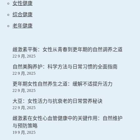
女性健康
综合健康
老年健康
雌激素平衡：女性从青春到更年期的自然调养之道
22 9 月, 2025
自然美胸养护：科学方法与日常习惯的全面指南
22 9 月, 2025
更年期女性自然养生之道：缓解不适提升活力
22 9 月, 2025
大豆：女性活力与抗衰老的日常营养秘诀
22 9 月, 2025
雌激素在女性心血管健康中的关键作用：自然维护
与预防策略
19 9 月, 2025