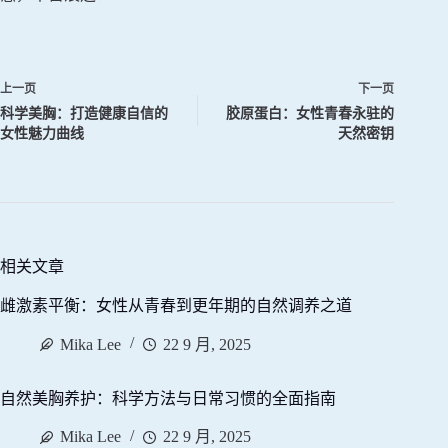
上一页
下一页
科学美胸：打造健康自信的
胶原蛋白：女性青春永驻的
女性魅力曲线
天然密钥
相关文章
雌激素平衡：女性从青春到更年期的自然调养之道
Mika Lee
22 9 月, 2025
自然美胸养护：科学方法与日常习惯的全面指南
Mika Lee
22 9 月, 2025