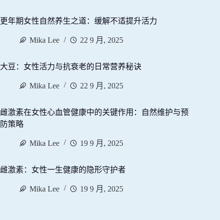
更年期女性自然养生之道：缓解不适提升活力
Mika Lee
22 9 月, 2025
大豆：女性活力与抗衰老的日常营养秘诀
Mika Lee
22 9 月, 2025
雌激素在女性心血管健康中的关键作用：自然维护与预
防策略
Mika Lee
19 9 月, 2025
雌激素：女性一生健康的隐形守护者
Mika Lee
19 9 月, 2025