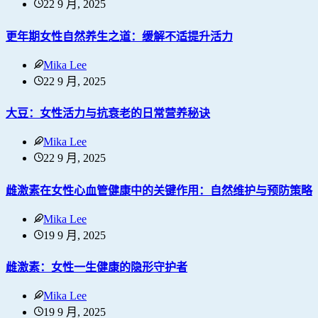
22 9 月, 2025
更年期女性自然养生之道：缓解不适提升活力
Mika Lee
22 9 月, 2025
大豆：女性活力与抗衰老的日常营养秘诀
Mika Lee
22 9 月, 2025
雌激素在女性心血管健康中的关键作用：自然维护与预防策略
Mika Lee
19 9 月, 2025
雌激素：女性一生健康的隐形守护者
Mika Lee
19 9 月, 2025