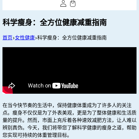
科学瘦身：全方位健康减重指南
首页
女性健康
科学瘦身：全方位健康减重指南
在当今快节奏的生活中，保持健康体重成为了许多人的关注
点。瘦身不仅仅是为了外表美观，更是为了整体健康和生活质
量的提升。然而，市面上充斥着各种速效减肥方法，让人难以
辨别真伪。今天，我们将带您了解科学健康的瘦身之道，帮助
您实现可持续的体重管理目标。