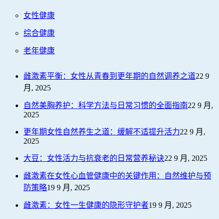
女性健康
综合健康
老年健康
雌激素平衡：女性从青春到更年期的自然调养之道
22 9
月, 2025
自然美胸养护：科学方法与日常习惯的全面指南
22 9 月,
2025
更年期女性自然养生之道：缓解不适提升活力
22 9 月,
2025
大豆：女性活力与抗衰老的日常营养秘诀
22 9 月, 2025
雌激素在女性心血管健康中的关键作用：自然维护与预
防策略
19 9 月, 2025
雌激素：女性一生健康的隐形守护者
19 9 月, 2025