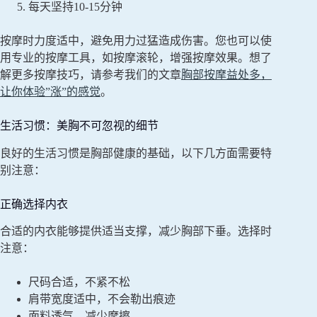
每天坚持10-15分钟
按摩时力度适中，避免用力过猛造成伤害。您也可以使
用专业的按摩工具，如按摩滚轮，增强按摩效果。想了
解更多按摩技巧，请参考我们的文章
胸部按摩益处多，
让你体验”涨”的感觉
。
生活习惯：美胸不可忽视的细节
良好的生活习惯是胸部健康的基础，以下几方面需要特
别注意：
正确选择内衣
合适的内衣能够提供适当支撑，减少胸部下垂。选择时
注意：
尺码合适，不紧不松
肩带宽度适中，不会勒出痕迹
面料透气，减少摩擦