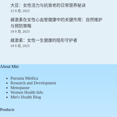
大豆：女性活力与抗衰老的日常营养秘诀
22 9 月, 2025
雌激素在女性心血管健康中的关键作用：自然维护
与预防策略
19 9 月, 2025
雌激素：女性一生健康的隐形守护者
19 9 月, 2025
About Miri
Pueraria Mirifica
Research and Development
Menopause
Women Health Info
Miri's Health Blog
Products