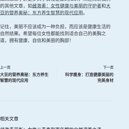
的其他文章，如
雌激素：女性健康与美丽的守护者
和
大
豆的营养奥秘：东方养生智慧的现代应用
。
记住，美丽不应该成为一种负担，而应该是健康生活的
自然结果。希望每位女性都能找到适合自己的美胸之
道，拥有健康、自信和美丽的胸部！
上一页
下一页
大豆的营养奥秘：东方养生
科学瘦身：打造健康美丽的
智慧的现代应用
完美身材
相关文章