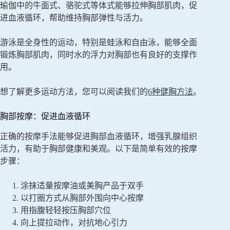
瑜伽中的牛面式、骆驼式等体式能够拉伸胸部肌肉，促
进血液循环，帮助维持胸部弹性与活力。
游泳是全身性的运动，特别是蛙泳和自由泳，能够全面
锻炼胸部肌肉，同时水的浮力对胸部也有良好的支撑作
用。
想了解更多运动方法，您可以阅读我们的
6种健胸方法
。
胸部按摩：促进血液循环
正确的按摩手法能够促进胸部血液循环，增强乳腺组织
活力，有助于胸部健康和美观。以下是简单有效的按摩
步骤：
涂抹适量按摩油或美胸产品于双手
以打圈方式从胸部外围向中心按摩
用指腹轻轻按压胸部穴位
向上提拉动作，对抗地心引力