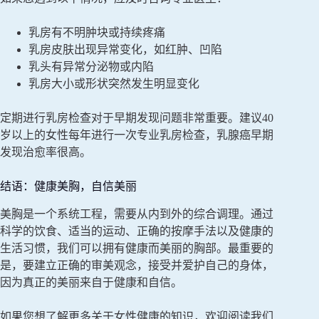
乳房有不明肿块或持续疼痛
乳房皮肤出现异常变化，如红肿、凹陷
乳头有异常分泌物或内陷
乳房大小或形状突然发生明显变化
定期进行乳房检查对于早期发现问题非常重要。建议40
岁以上的女性每年进行一次专业乳房检查，乳腺癌早期
发现治愈率很高。
结语：健康美胸，自信美丽
美胸是一个系统工程，需要从内到外的综合调理。通过
科学的饮食、适当的运动、正确的按摩手法以及健康的
生活习惯，我们可以拥有健康而美丽的胸部。最重要的
是，要建立正确的审美观念，接受并爱护自己的身体，
因为真正的美丽来自于健康和自信。
如果您想了解更多关于女性健康的知识，欢迎阅读我们