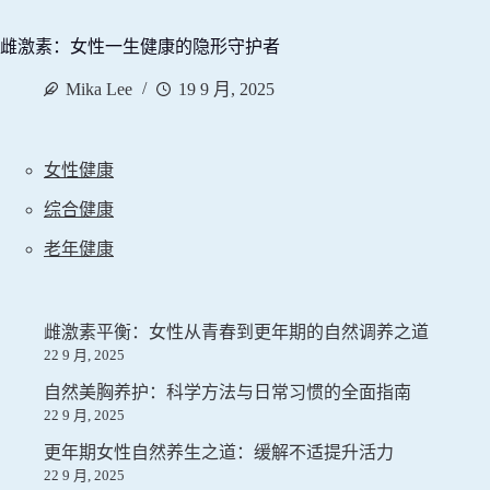
雌激素：女性一生健康的隐形守护者
Mika Lee
19 9 月, 2025
女性健康
综合健康
老年健康
雌激素平衡：女性从青春到更年期的自然调养之道
22 9 月, 2025
自然美胸养护：科学方法与日常习惯的全面指南
22 9 月, 2025
更年期女性自然养生之道：缓解不适提升活力
22 9 月, 2025