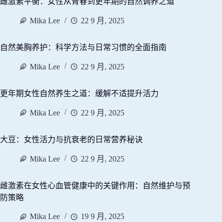
雌激素平衡：女性从青春到更年期的自然调养之道
Mika Lee
22 9 月, 2025
自然美胸养护：科学方法与日常习惯的全面指南
Mika Lee
22 9 月, 2025
更年期女性自然养生之道：缓解不适提升活力
Mika Lee
22 9 月, 2025
大豆：女性活力与抗衰老的日常营养秘诀
Mika Lee
22 9 月, 2025
雌激素在女性心血管健康中的关键作用：自然维护与预
防策略
Mika Lee
19 9 月, 2025