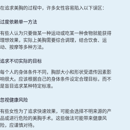
在追求美胸的过程中，许多女性容易陷入以下误区：
过度依赖单一方法
有些人认为只要做某一种运动或吃某一种食物就能获得
理想效果，实际上美胸需要综合调理，结合饮食、运
动、按摩等多种方法。
追求不切实际的目标
每个人的身体条件不同，胸部大小和形状受遗传因素影
响很大。应该根据自己的身体条件设定合理目标，而不
是盲目追求某种特定标准。
忽视健康风险
有些女性为了追求快速效果，可能会选择不明来源的产
品或进行危险的美胸手术。这些做法可能带来健康风
险，应谨慎对待。