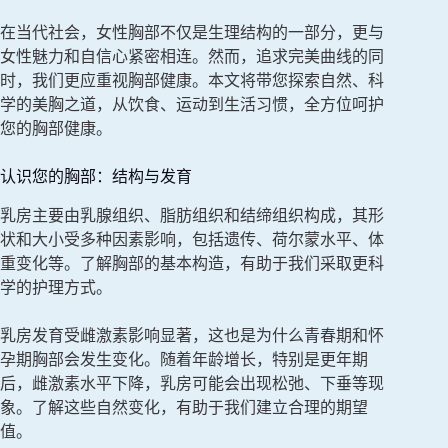
在当代社会，女性胸部不仅是生理结构的一部分，更与
女性魅力和自信心紧密相连。然而，追求完美曲线的同
时，我们更应重视胸部健康。本文将带您探索自然、科
学的美胸之道，从饮食、运动到生活习惯，全方位呵护
您的胸部健康。
认识您的胸部：结构与发育
乳房主要由乳腺组织、脂肪组织和结缔组织构成，其形
状和大小受多种因素影响，包括遗传、荷尔蒙水平、体
重变化等。了解胸部的基本构造，有助于我们采取更科
学的护理方式。
乳房发育受雌激素影响显著，这也是为什么青春期和怀
孕期胸部会发生变化。随着年龄增长，特别是更年期
后，雌激素水平下降，乳房可能会出现松弛、下垂等现
象。了解这些自然变化，有助于我们建立合理的期望
值。