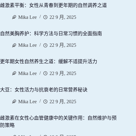
雌激素平衡：女性从青春到更年期的自然调养之道
Mika Lee
22 9 月, 2025
自然美胸养护：科学方法与日常习惯的全面指南
Mika Lee
22 9 月, 2025
更年期女性自然养生之道：缓解不适提升活力
Mika Lee
22 9 月, 2025
大豆：女性活力与抗衰老的日常营养秘诀
Mika Lee
22 9 月, 2025
雌激素在女性心血管健康中的关键作用：自然维护与预
防策略