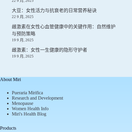
22 9 月, 2025
大豆：女性活力与抗衰老的日常营养秘诀
22 9 月, 2025
雌激素在女性心血管健康中的关键作用：自然维护
与预防策略
19 9 月, 2025
雌激素：女性一生健康的隐形守护者
19 9 月, 2025
About Miri
Pueraria Mirifica
Research and Development
Menopause
Women Health Info
Miri's Health Blog
Products