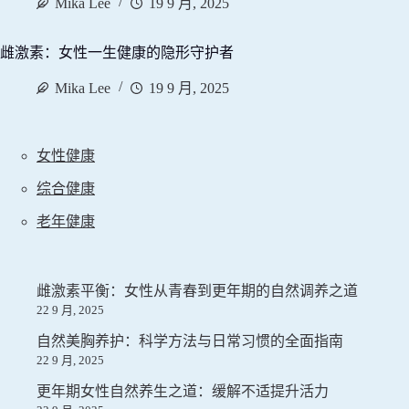
Mika Lee
19 9 月, 2025
雌激素：女性一生健康的隐形守护者
Mika Lee
19 9 月, 2025
女性健康
综合健康
老年健康
雌激素平衡：女性从青春到更年期的自然调养之道
22 9 月, 2025
自然美胸养护：科学方法与日常习惯的全面指南
22 9 月, 2025
更年期女性自然养生之道：缓解不适提升活力