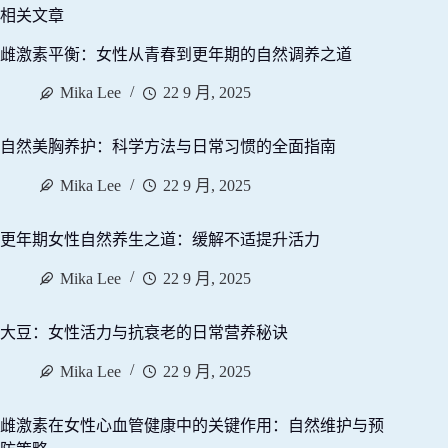
相关文章
雌激素平衡：女性从青春到更年期的自然调养之道
Mika Lee
22 9 月, 2025
自然美胸养护：科学方法与日常习惯的全面指南
Mika Lee
22 9 月, 2025
更年期女性自然养生之道：缓解不适提升活力
Mika Lee
22 9 月, 2025
大豆：女性活力与抗衰老的日常营养秘诀
Mika Lee
22 9 月, 2025
雌激素在女性心血管健康中的关键作用：自然维护与预