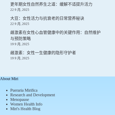
更年期女性自然养生之道：缓解不适提升活力
22 9 月, 2025
大豆：女性活力与抗衰老的日常营养秘诀
22 9 月, 2025
雌激素在女性心血管健康中的关键作用：自然维护
与预防策略
19 9 月, 2025
雌激素：女性一生健康的隐形守护者
19 9 月, 2025
About Miri
Pueraria Mirifica
Research and Development
Menopause
Women Health Info
Miri's Health Blog