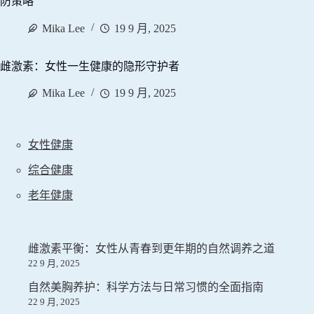
防策略
Mika Lee
19 9 月, 2025
雌激素：女性一生健康的隐形守护者
Mika Lee
19 9 月, 2025
女性健康
综合健康
老年健康
雌激素平衡：女性从青春到更年期的自然调养之道
22 9 月, 2025
自然美胸养护：科学方法与日常习惯的全面指南
22 9 月, 2025