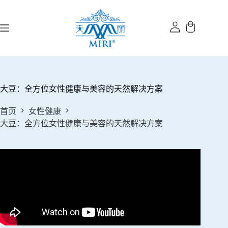
跳
过
内
容
大豆：全方位女性健康与美容的天然解决方案
首页
女性健康
大豆：全方位女性健康与美容的天然解决方案