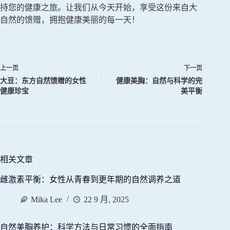
持您的健康之旅。让我们从今天开始，享受这份来自大
自然的馈赠，拥抱健康美丽的每一天！
上一页
下一页
大豆：东方自然馈赠的女性
健康美胸：自然与科学的完
健康珍宝
美平衡
相关文章
雌激素平衡：女性从青春到更年期的自然调养之道
Mika Lee
22 9 月, 2025
自然美胸养护：科学方法与日常习惯的全面指南