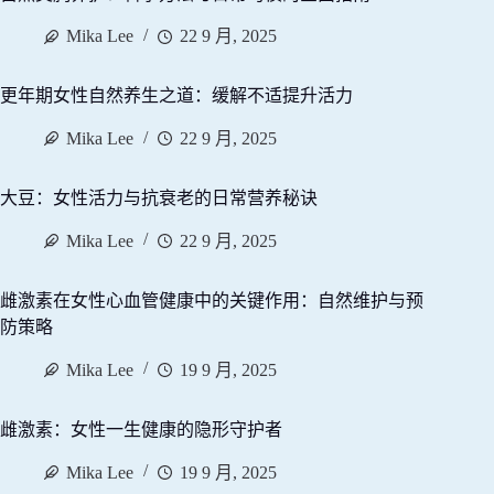
Mika Lee
22 9 月, 2025
更年期女性自然养生之道：缓解不适提升活力
Mika Lee
22 9 月, 2025
大豆：女性活力与抗衰老的日常营养秘诀
Mika Lee
22 9 月, 2025
雌激素在女性心血管健康中的关键作用：自然维护与预
防策略
Mika Lee
19 9 月, 2025
雌激素：女性一生健康的隐形守护者
Mika Lee
19 9 月, 2025