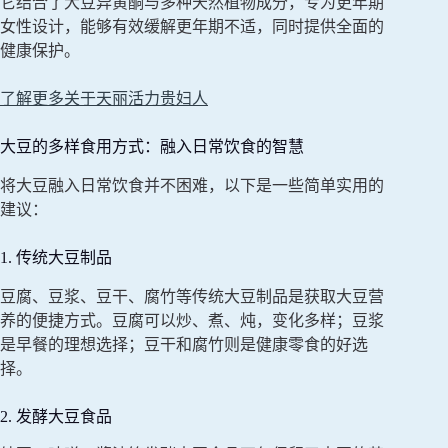
它结合了大豆异黄酮与多种天然植物成分，专为更年期
女性设计，能够有效缓解更年期不适，同时提供全面的
健康保护。
了解更多关于天丽活力贵妇人
大豆的多样食用方式：融入日常饮食的智慧
将大豆融入日常饮食并不困难，以下是一些简单实用的
建议：
1. 传统大豆制品
豆腐、豆浆、豆干、腐竹等传统大豆制品是获取大豆营
养的便捷方式。豆腐可以炒、煮、炖，变化多样；豆浆
是早餐的理想选择；豆干和腐竹则是健康零食的好选
择。
2. 发酵大豆食品