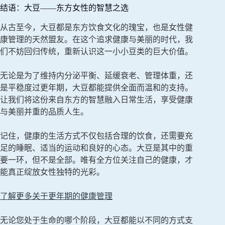
结语：大豆——东方女性的智慧之选
从古至今，大豆都是东方饮食文化的瑰宝，也是女性健
康管理的天然盟友。在这个追求健康与美丽的时代，我
们不妨回归传统，重新认识这一小小豆类的巨大价值。
无论是为了维持内分泌平衡、延缓衰老、管理体重，还
是平稳度过更年期，大豆都能提供全面而温和的支持。
让我们将这份来自东方的智慧融入日常生活，享受健康
与美丽并重的品质人生。
记住，健康的生活方式不仅包括合理的饮食，还需要充
足的睡眠、适当的运动和良好的心态。大豆是其中的重
要一环，但不是全部。唯有全方位关注自己的健康，才
能真正绽放女性独特的光彩。
了解更多关于更年期的健康管理
无论您处于生命的哪个阶段，大豆都能以不同的方式支