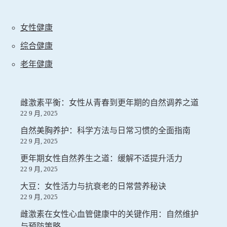
女性健康
综合健康
老年健康
雌激素平衡：女性从青春到更年期的自然调养之道
22 9 月, 2025
自然美胸养护：科学方法与日常习惯的全面指南
22 9 月, 2025
更年期女性自然养生之道：缓解不适提升活力
22 9 月, 2025
大豆：女性活力与抗衰老的日常营养秘诀
22 9 月, 2025
雌激素在女性心血管健康中的关键作用：自然维护
与预防策略