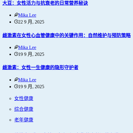
大豆：女性活力与抗衰老的日常营养秘诀
Mika Lee
22 9 月, 2025
雌激素在女性心血管健康中的关键作用：自然维护与预防策略
Mika Lee
19 9 月, 2025
雌激素：女性一生健康的隐形守护者
Mika Lee
19 9 月, 2025
女性健康
综合健康
老年健康