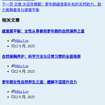
下一页
文章
大豆异黄酮：更年期雌激素补充的天然助力，助
力美胸瘦身与健康平衡
相关文章
雌激素平衡：女性从青春到更年期的自然调养之道
Mika Lee
22 9 月, 2025
自然美胸养护：科学方法与日常习惯的全面指南
Mika Lee
22 9 月, 2025
更年期女性自然养生之道：缓解不适提升活力
Mika Lee
22 9 月, 2025