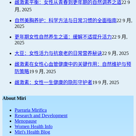
雌激素平衡：女性从青春到更年期的自然调养之道
22 9
月, 2025
自然美胸养护：科学方法与日常习惯的全面指南
22 9 月,
2025
更年期女性自然养生之道：缓解不适提升活力
22 9 月,
2025
大豆：女性活力与抗衰老的日常营养秘诀
22 9 月, 2025
雌激素在女性心血管健康中的关键作用：自然维护与预
防策略
19 9 月, 2025
雌激素：女性一生健康的隐形守护者
19 9 月, 2025
About Miri
Pueraria Mirifica
Research and Development
Menopause
Women Health Info
Miri's Health Blog