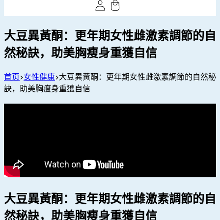
大豆異黃酮：更年期女性雌激素調節的自
然秘訣，助美胸瘦身重獲自信
首页
女性健康
大豆異黃酮：更年期女性雌激素調節的自然秘
訣，助美胸瘦身重獲自信
大豆異黃酮：更年期女性雌激素調節的自
然秘訣，助美胸瘦身重獲自信