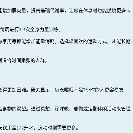
能增加肌肉量，提高基础代谢率，让您在休息时也能燃烧更多卡
每周进行2-3次全身力量训练。
做家务等都能增加能量消耗。选择您喜欢的运动方式，才能长期
特别适合时间紧张的人群。
变得更加困难。研究显示，每晚睡眠不足7小时的人更容易发
脂食物的渴望。通过冥想、深呼吸、瑜伽或定期休闲活动来管理
天饮用至少2升水，运动时则需要更多。