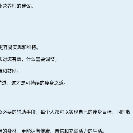
业营养师的建议。
也更容易实现和维持。
法对您有效，什么需要调整。
持和鼓励。
前进，这才是可持续的瘦身之道。
及必要的辅助手段，每个人都可以实现自己的瘦身目标，同时收
想的身材，更能拥有健康、自信和充满活力的生活。