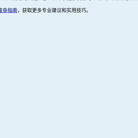
瘦身指南
，获取更多专业建议和实用技巧。