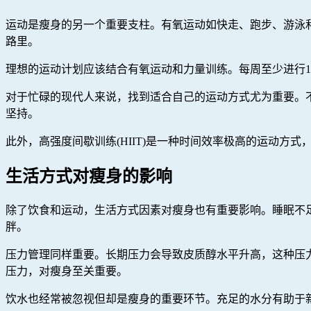
运动是瘦身的另一个重要支柱。有氧运动如快走、跑步、游泳
路里。
理想的运动计划应该结合有氧运动和力量训练。每周至少进行15
对于忙碌的现代人来说，找到适合自己的运动方式尤为重要。
坚持。
此外，高强度间歇训练(HIIT)是一种时间效率极高的运动方式
生活方式对瘦身的影响
除了饮食和运动，生活方式因素对瘦身也有重要影响。睡眠不
胖。
压力管理同样重要。长期压力会导致皮质醇水平升高，这种压
压力，对瘦身至关重要。
饮水也经常被忽视但却是瘦身的重要环节。充足的水分有助于