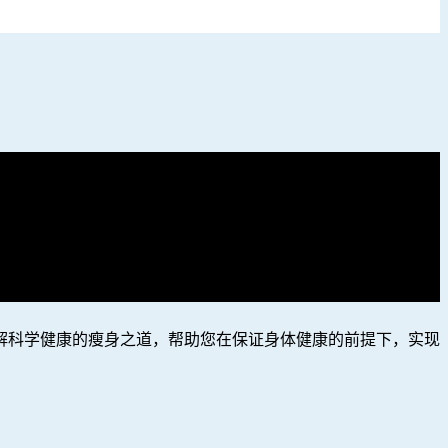
解科学健康的瘦身之道，帮助您在保证身体健康的前提下，实现