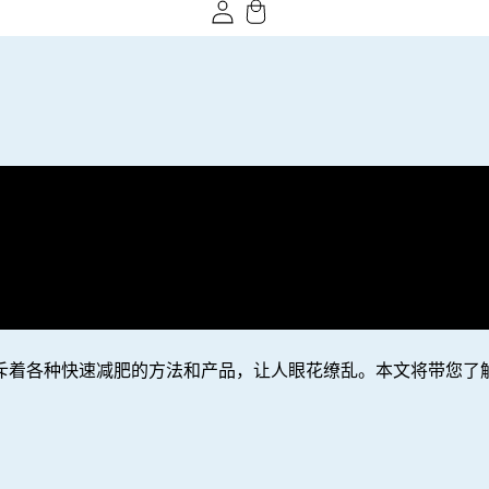
斥着各种快速减肥的方法和产品，让人眼花缭乱。本文将带您了