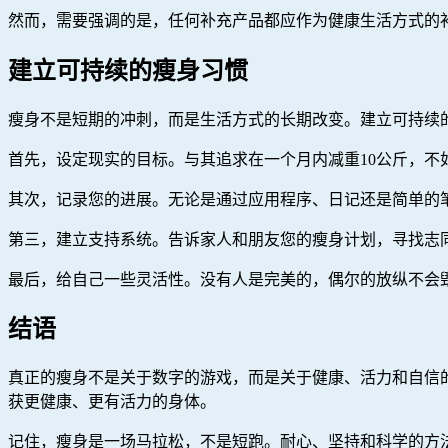
然而，需要强调的是，任何补充产品都应作为健康生活方式的
建立可持续的瘦身习惯
瘦身不是短期的冲刺，而是生活方式的长期改变。建立可持续
首先，设定现实的目标。与其追求在一个月内减重10公斤，不如
其次，记录您的进展。无论是通过应用程序、日记还是简单的
第三，建立支持系统。告诉家人和朋友您的瘦身计划，寻找志
最后，给自己一些灵活性。没有人是完美的，偶尔的放纵不会
结语
真正的瘦身不是关于数字的游戏，而是关于健康、活力和自信
获更健康、更有活力的身体。
记住，瘦身是一场马拉松，不是短跑。耐心、坚持和科学的方