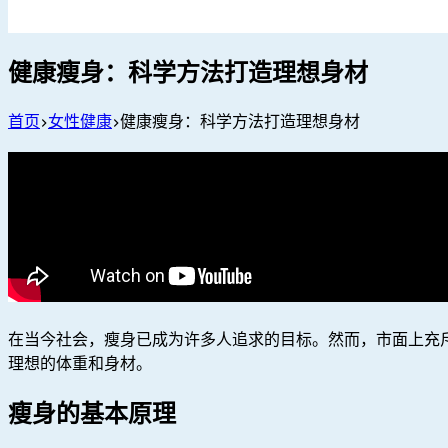
健康瘦身：科学方法打造理想身材
首页
女性健康
健康瘦身：科学方法打造理想身材
在当今社会，瘦身已成为许多人追求的目标。然而，市面上充
理想的体重和身材。
瘦身的基本原理